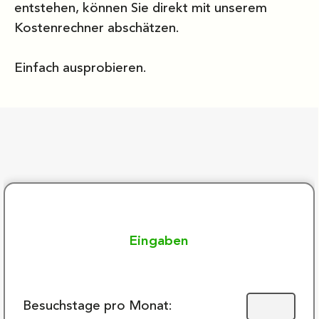
entstehen, können Sie direkt mit unserem
Kostenrechner abschätzen.
Einfach ausprobieren.
Eingaben
Besuchstage pro Monat: