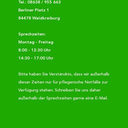
Tel.:
08638 / 955 663
Berliner Platz 1
84478 Waldkraiburg
Sprechzeiten:
Montag - Freitag
8:00 - 12:30 Uhr
14:30 - 17:00 Uhr
Bitte haben Sie Verständnis, dass wir außerhalb
dieser Zeiten nur für pflegerische Notfälle zur
Verfügung stehen. Schreiben Sie uns daher
außerhalb der Sprechzeiten gerne eine E-Mail.