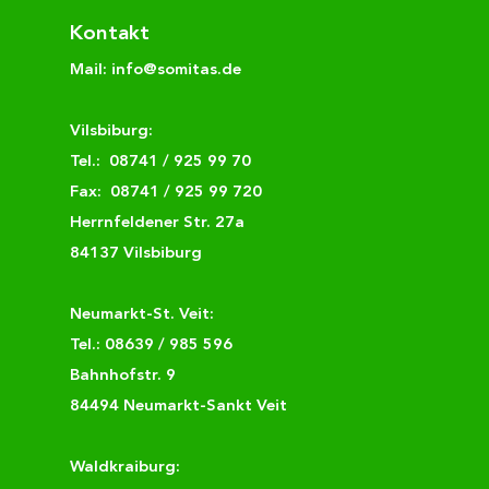
Kontakt
Mail:
info@somitas.de
Vilsbiburg:
Tel.:
08741 / 925 99 70
Fax: 08741 / 925 99 720
Herrnfeldener Str. 27a
84137 Vilsbiburg
Neumarkt-St. Veit:
Tel.:
08639 / 985 596
Bahnhofstr. 9
84494 Neumarkt-Sankt Veit
Waldkraiburg: