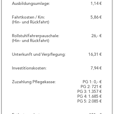
Ausbildungsumlage:
1,14 €
Fahrtkosten / Km:
5,86 €
(Hin- und Rückfahrt)
Rollstuhlfahrerpauschale:
26,- €
(Hin- und Rückfahrt)
Unterkunft und Verpflegung:
16,31 €
Investitionskosten:
7,94 €
Zuzahlung Pflegekasse:
PG 1: 0,- €
PG 2: 721 €
PG 3: 1.357 €
PG 4: 1.685 €
PG 5: 2.085 €