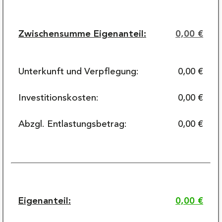
Zwischensumme Eigenanteil:
0,00 €
Unterkunft und Verpflegung:
0,00 €
Investitionskosten:
0,00 €
Abzgl. Entlastungsbetrag:
0,00 €
Eigenanteil:
0,00 €