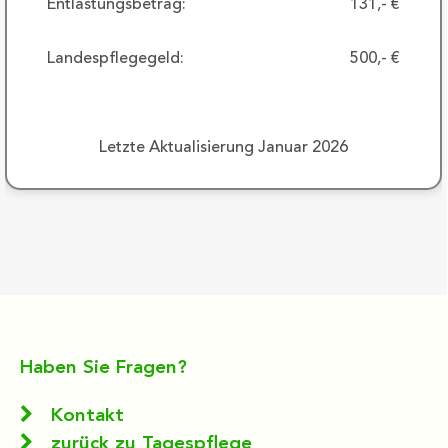
Entlastungsbetrag:
131,- €
Landespflegegeld:
500,- €
Letzte Aktualisierung Januar 2026
Haben Sie Fragen?
Kontakt
zurück zu Tagespflege