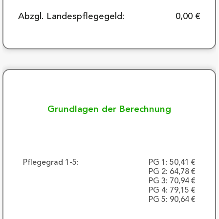
Abzgl. Landespflegegeld:
0,00 €
Grundlagen der Berechnung
Pflegegrad 1-5:
PG 1: 50,41 €
PG 2: 64,78 €
PG 3: 70,94 €
PG 4: 79,15 €
PG 5: 90,64 €