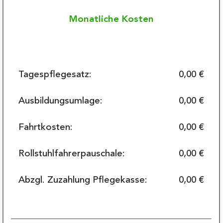
Monatliche Kosten
Tagespflegesatz:
0,00 €
Ausbildungsumlage:
0,00 €
Fahrtkosten:
0,00 €
Rollstuhlfahrerpauschale:
0,00 €
Abzgl. Zuzahlung Pflegekasse:
0,00 €