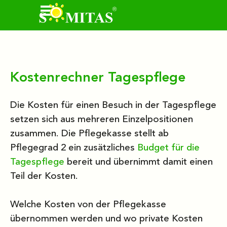
Direkt zum Seiteninhalt
Menü überspringen
Kostenrechner Tagespflege
Die Kosten für einen Besuch in der Tagespflege
setzen sich aus mehreren Einzelpositionen
zusammen. Die Pflegekasse stellt ab
Pflegegrad 2 ein zusätzliches
Budget für die
Tagespflege
bereit und übernimmt damit einen
Teil der Kosten.
Welche Kosten von der Pflegekasse
übernommen werden und wo private Kosten